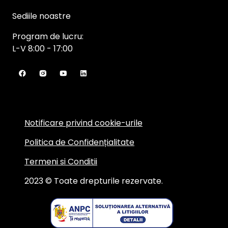
Sediile noastre
Program de lucru:
L-V 8:00 - 17:00
Notificare privind cookie-urile
Politica de Confidențialitate
Termeni si Conditii
2023 © Toate drepturile rezervate.