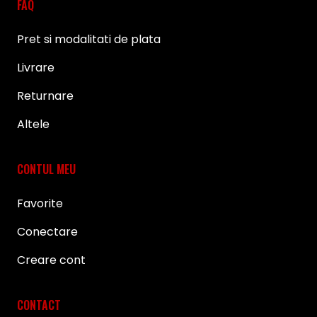
FAQ
Pret si modalitati de plata
Livrare
Returnare
Altele
CONTUL MEU
Favorite
Conectare
Creare cont
CONTACT