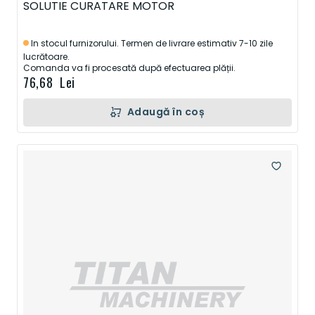
SOLUTIE CURATARE MOTOR
In stocul furnizorului. Termen de livrare estimativ 7-10 zile
lucrătoare.
Comanda va fi procesată după efectuarea plății.
76,68 Lei
Adaugă în coș