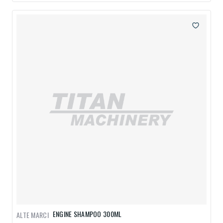
ENGINE SHAMPOO 300ML
ALTE MARCI