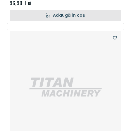
96,90 Lei
Adaugă în coș