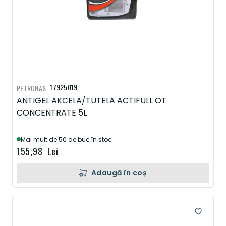
17925019
PETRONAS
ANTIGEL AKCELA/TUTELA ACTIFULL OT
CONCENTRATE 5L
Mai mult de 50 de buc în stoc
155,98 Lei
Adaugă în coș