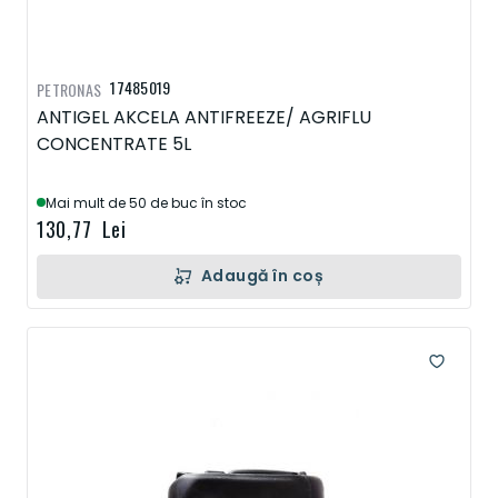
17485019
PETRONAS
ANTIGEL AKCELA ANTIFREEZE/ AGRIFLU
CONCENTRATE 5L
Mai mult de 50 de buc în stoc
130,77 Lei
Adaugă în coș