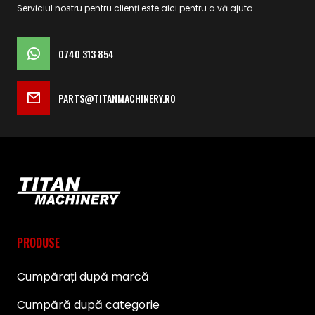
Serviciul nostru pentru clienți este aici pentru a vă ajuta
0740 313 854
PARTS@TITANMACHINERY.RO
PRODUSE
Cumpărați după marcă
Cumpără după categorie