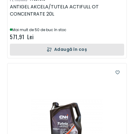
ANTIGEL AKCELA/TUTELA ACTIFULL OT
CONCENTRATE 20L
Mai mult de 50 de buc în stoc
571,91 Lei
Adaugă în coș