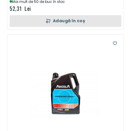
Mai mult de 50 de buc în stoc
52,31 Lei
Adaugă în coș