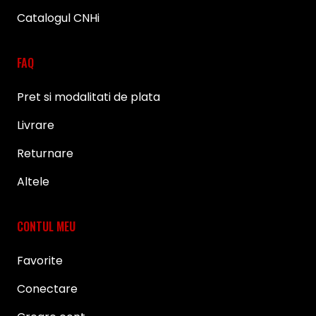
Catalogul CNHi
FAQ
Pret si modalitati de plata
Livrare
Returnare
Altele
CONTUL MEU
Favorite
Conectare