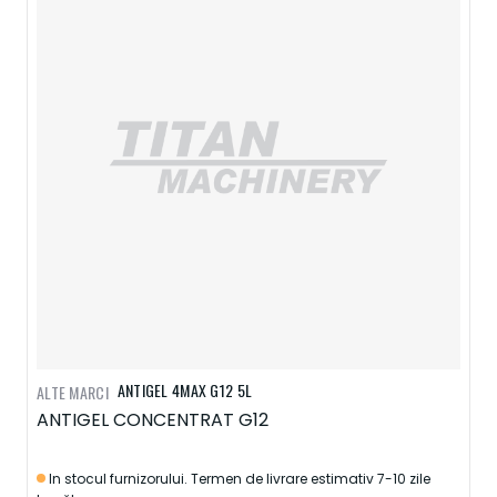
ANTIGEL 4MAX G12 5L
ALTE MARCI
ANTIGEL CONCENTRAT G12
In stocul furnizorului. Termen de livrare estimativ 7-10 zile