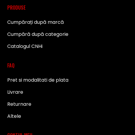
PRODUSE
Cumpărați după marcă
Cumpără după categorie
Catalogul CNHi
FAQ
Pret si modalitati de plata
Livrare
Returnare
Altele