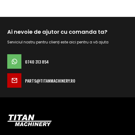
Ai nevoie de ajutor cu comanda ta?
Serviciul nostru pentru clienți este aici pentru a vă ajuta
0740 313 854
PARTS@TITANMACHINERY.RO