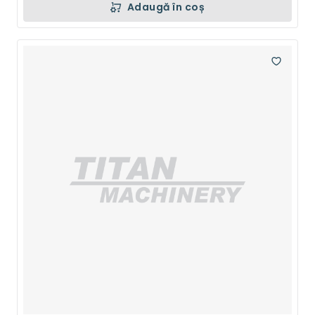
Adaugă în coș