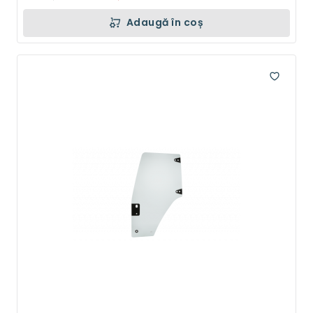
Adaugă în coș