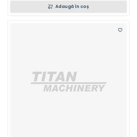
Adaugă în coș