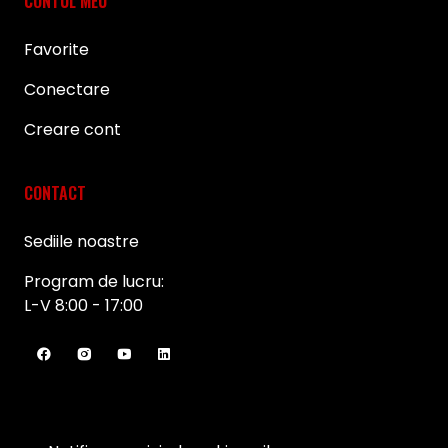
CONTUL MEU
Favorite
Conectare
Creare cont
CONTACT
Sediile noastre
Program de lucru:
L-V 8:00 - 17:00