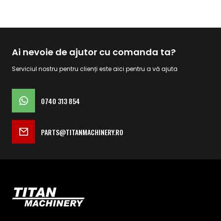
Ai nevoie de ajutor cu comanda ta?
Serviciul nostru pentru clienți este aici pentru a vă ajuta
0740 313 854
PARTS@TITANMACHINERY.RO