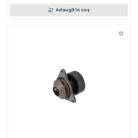
Adaugă în coș