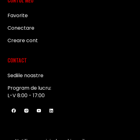
CONTUL MEU
Favorite
Conectare
Creare cont
CONTACT
Sediile noastre
Program de lucru:
L-V 8:00 - 17:00