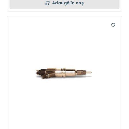
Adaugă în coș