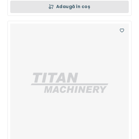
Adaugă în coș