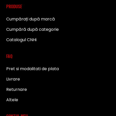
PRODUSE
Cumpărați după marcă
Cumpără după categorie
Catalogul CNHi
FAQ
Pret si modalitati de plata
Livrare
Returnare
Altele