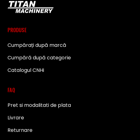
PRODUSE
Cumpărați după marcă
Cumpără după categorie
Catalogul CNHi
FAQ
Pret si modalitati de plata
Livrare
Returnare