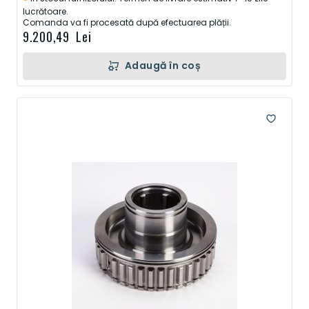
lucrătoare.
Comanda va fi procesată după efectuarea plății.
9.200,49 Lei
Adaugă în coș