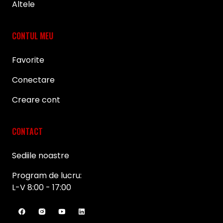
Altele
CONTUL MEU
Favorite
Conectare
Creare cont
CONTACT
Sediile noastre
Program de lucru:
L-V 8:00 - 17:00