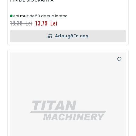
Mai mult de 50 de buc în stoc
18,38 Lei
13,79 Lei
Adaugă în coș