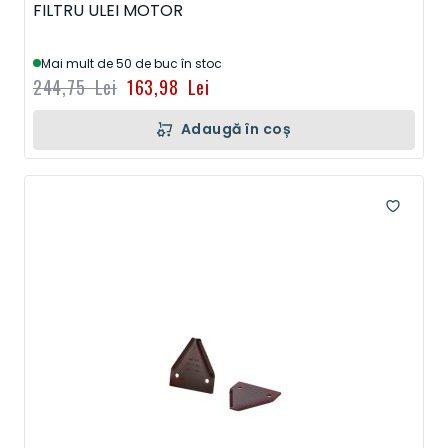
FILTRU ULEI MOTOR
Mai mult de 50 de buc în stoc
244,75 Lei
163,98 Lei
Adaugă în coș