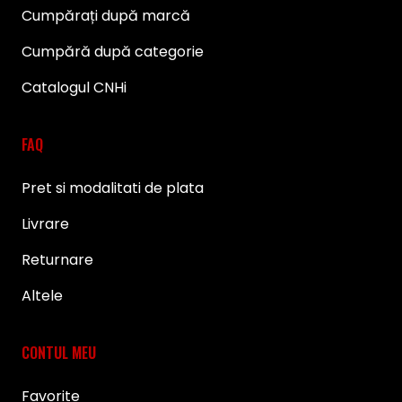
Cumpărați după marcă
Cumpără după categorie
Catalogul CNHi
FAQ
Pret si modalitati de plata
Livrare
Returnare
Altele
CONTUL MEU
Favorite