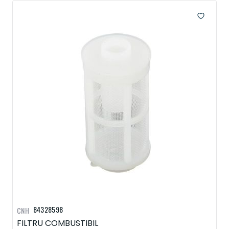
84328598
CNH
FILTRU COMBUSTIBIL