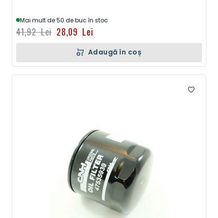
Mai mult de 50 de buc în stoc
41,92 Lei
28,09 Lei
Adaugă în coș