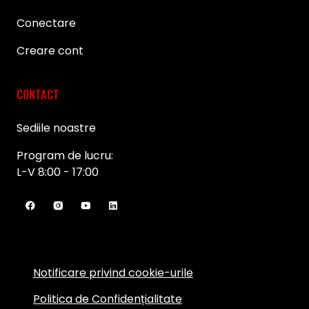
Conectare
Creare cont
CONTACT
Sediile noastre
Program de lucru:
L-V 8:00 - 17:00
Notificare privind cookie-urile
Politica de Confidențialitate