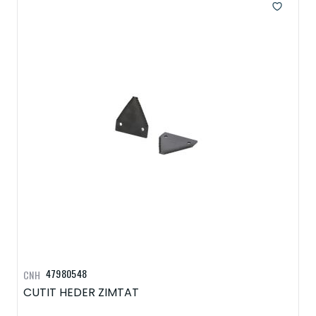
47980548
CNH
CUTIT HEDER ZIMTAT