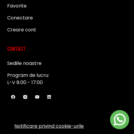
Favorite
Conectare
Creare cont
CONTACT
Sediile noastre
Program de lucru:
L-V 8:00 - 17:00
Notificare privind cookie-urile