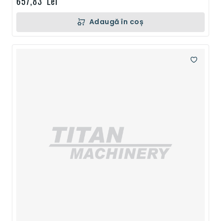
657,83 Lei
Adaugă în coș