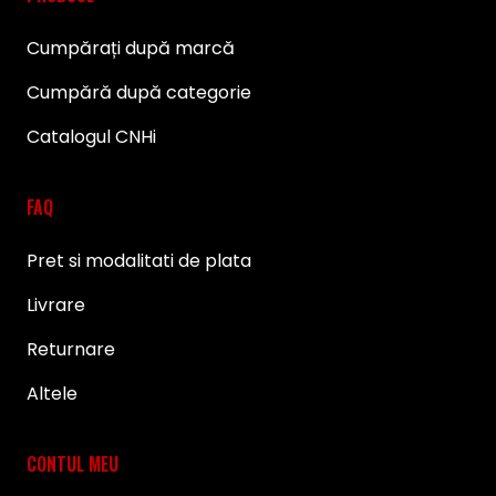
Cumpărați după marcă
Cumpără după categorie
Catalogul CNHi
FAQ
Pret si modalitati de plata
Livrare
Returnare
Altele
CONTUL MEU