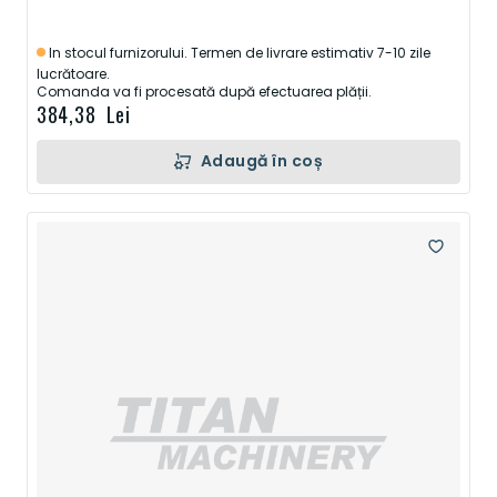
In stocul furnizorului. Termen de livrare estimativ 7-10 zile
lucrătoare.
Comanda va fi procesată după efectuarea plății.
384,38 Lei
Adaugă în coș