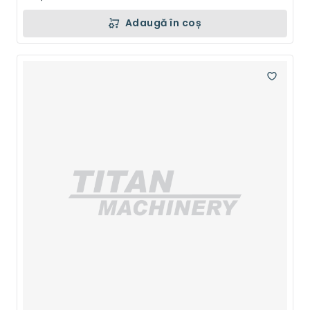
Adaugă în coș