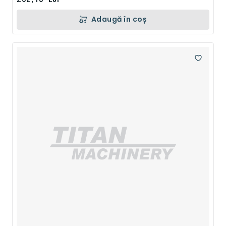
Adaugă în coș