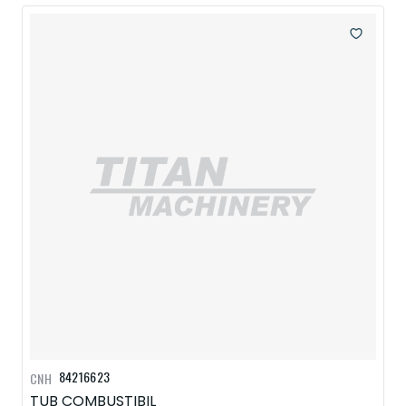
84216623
CNH
TUB COMBUSTIBIL