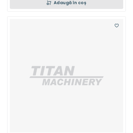
Adaugă în coș