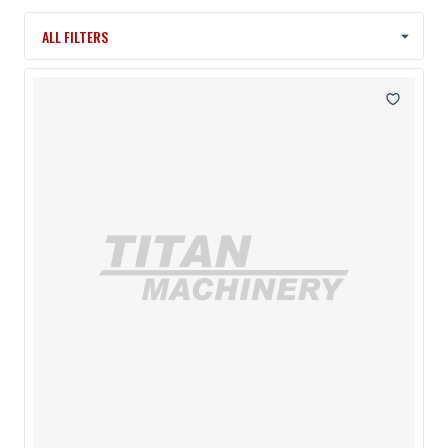
ALL FILTERS