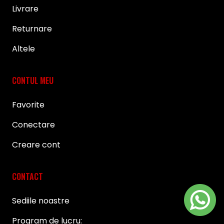
Livrare
Returnare
Altele
CONTUL MEU
Favorite
Conectare
Creare cont
CONTACT
Sediile noastre
Program de lucru: