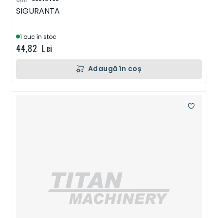
SIGURANTA
1 buc în stoc
44,82 Lei
Adaugă în coș