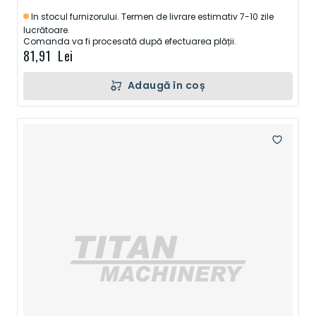
In stocul furnizorului. Termen de livrare estimativ 7-10 zile
lucrătoare.
Comanda va fi procesată după efectuarea plății.
81,91 Lei
Adaugă în coș