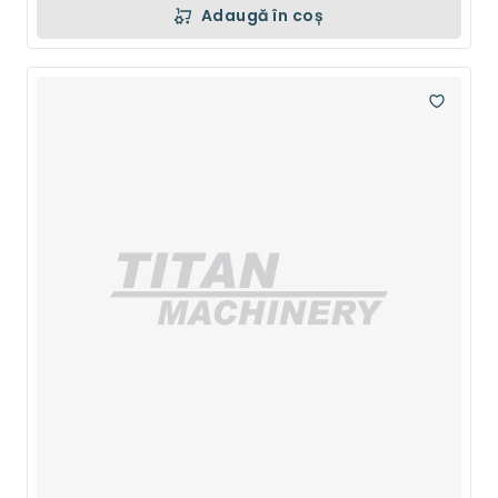
Adaugă în coș