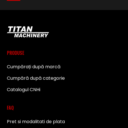
PRODUSE
Cumpărați după marcă
Cumpără după categorie
Catalogul CNHi
FAQ
Pret si modalitati de plata