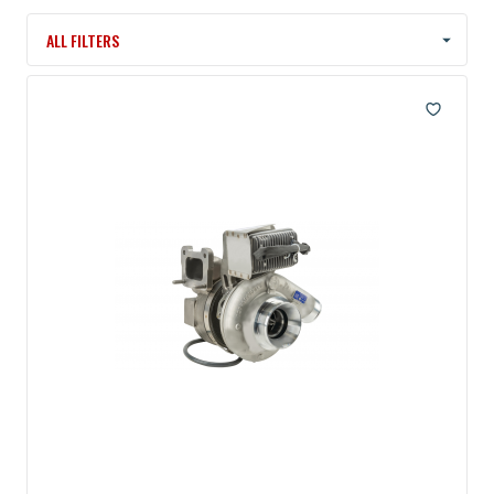
ALL FILTERS