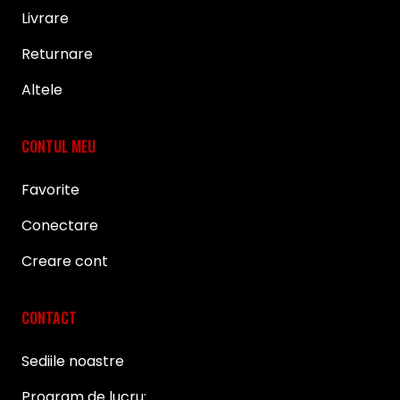
Livrare
Returnare
Altele
CONTUL MEU
Favorite
Conectare
Creare cont
CONTACT
Sediile noastre
Program de lucru: