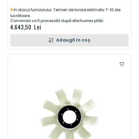
In stocul furnizorului. Termen de livrare estimativ 7-10 zile
lucrătoare.
Comanda va fi procesată după efectuarea plății.
4.643,50 Lei
Adaugă în coș