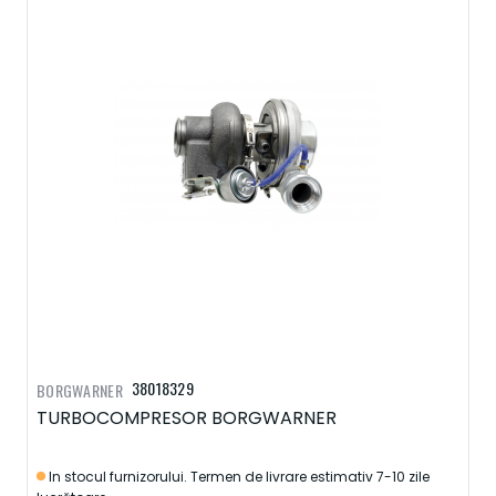
38018329
BORGWARNER
TURBOCOMPRESOR BORGWARNER
In stocul furnizorului. Termen de livrare estimativ 7-10 zile