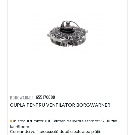
655170008
BORGWARNER
CUPLA PENTRU VENTILATOR BORGWARNER
In stocul furnizorului. Termen de livrare estimativ 7-10 zile
lucrătoare.
Comanda va fi procesată după efectuarea plății.