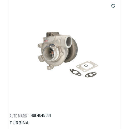
HOL4045361
ALTE MARCI
TURBINA