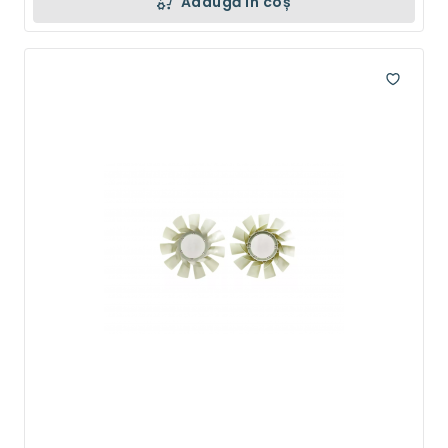
Adaugă în coș