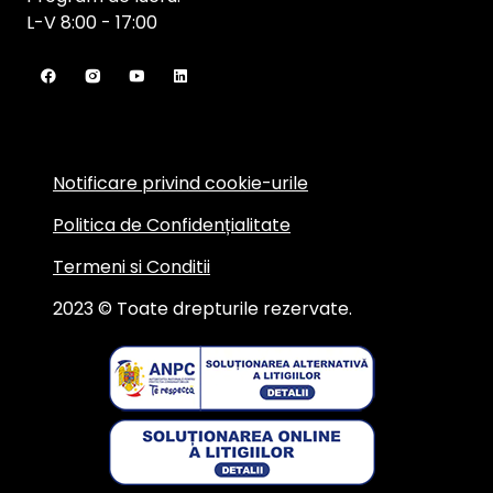
L-V 8:00 - 17:00
Notificare privind cookie-urile
Politica de Confidențialitate
Termeni si Conditii
2023 © Toate drepturile rezervate.