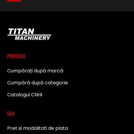
PRODUSE
Cumpărați după marcă
Cumpără după categorie
Catalogul CNHi
FAQ
Pret si modalitati de plata