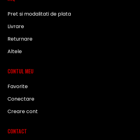
Pret si modalitati de plata
Livrare
Returnare
Altele
CONTUL MEU
Favorite
Conectare
Creare cont
CONTACT