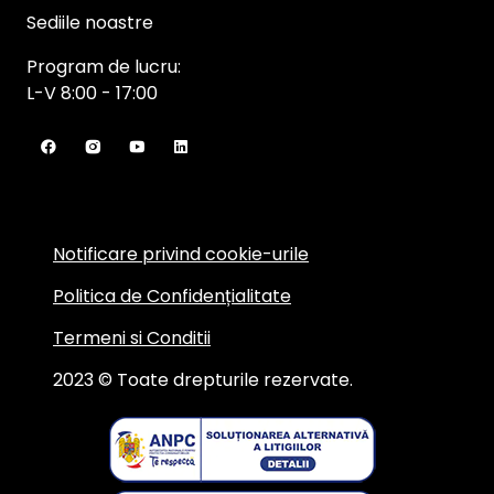
Sediile noastre
Program de lucru:
L-V 8:00 - 17:00
Notificare privind cookie-urile
Politica de Confidențialitate
Termeni si Conditii
2023 © Toate drepturile rezervate.