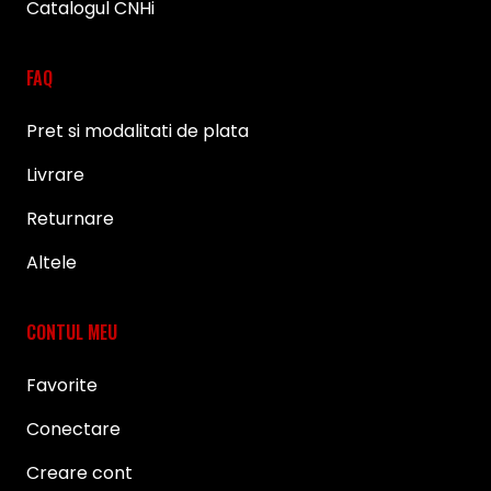
Catalogul CNHi
FAQ
Pret si modalitati de plata
Livrare
Returnare
Altele
CONTUL MEU
Favorite
Conectare
Creare cont