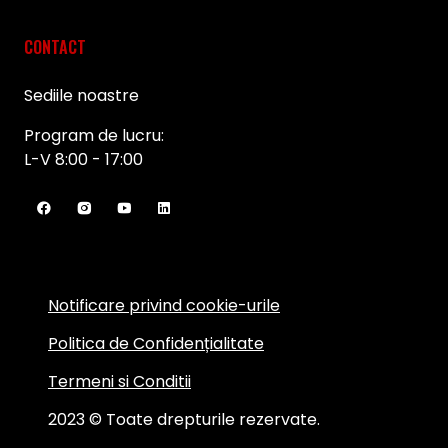
CONTACT
Sediile noastre
Program de lucru:
L-V 8:00 - 17:00
Notificare privind cookie-urile
Politica de Confidențialitate
Termeni si Conditii
2023 © Toate drepturile rezervate.