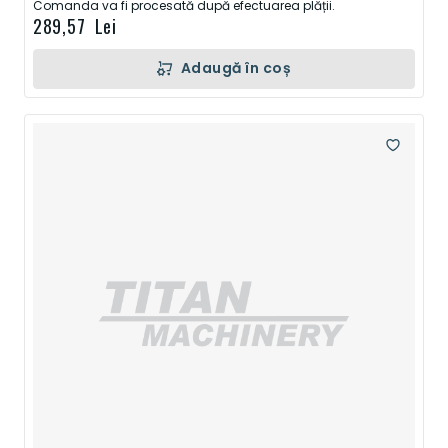
Comanda va fi procesată după efectuarea plății.
289,57 Lei
Adaugă în coș