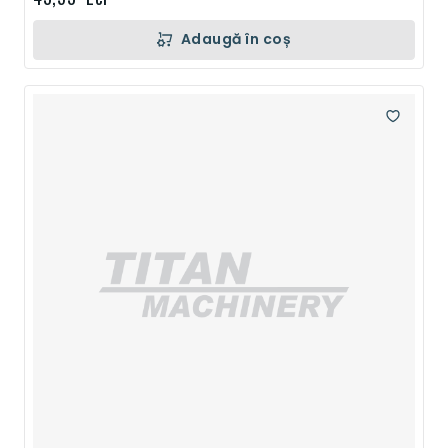
Adaugă în coș