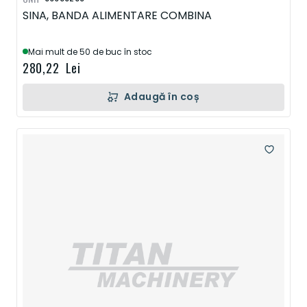
SINA, BANDA ALIMENTARE COMBINA
Mai mult de 50 de buc în stoc
280,22 Lei
Adaugă în coș