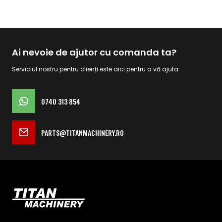
Ai nevoie de ajutor cu comanda ta?
Serviciul nostru pentru clienți este aici pentru a vă ajuta
0740 313 854
PARTS@TITANMACHINERY.RO