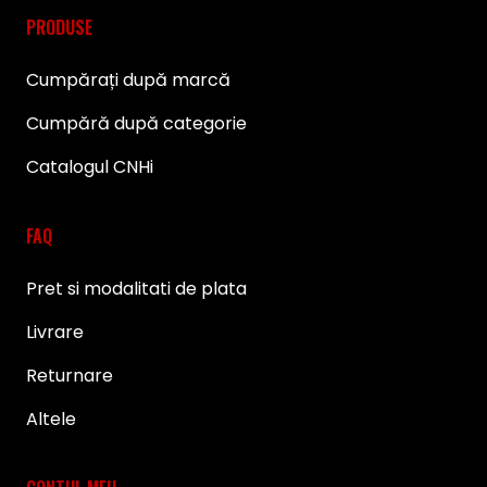
PRODUSE
Cumpărați după marcă
Cumpără după categorie
Catalogul CNHi
FAQ
Pret si modalitati de plata
Livrare
Returnare
Altele