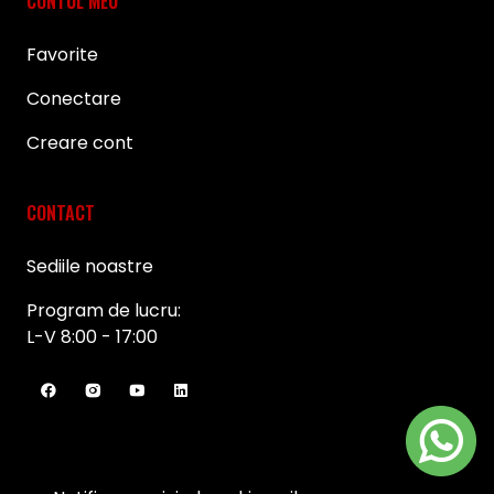
CONTUL MEU
Favorite
Conectare
Creare cont
CONTACT
Sediile noastre
Program de lucru:
L-V 8:00 - 17:00