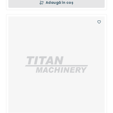
Adaugă în coș