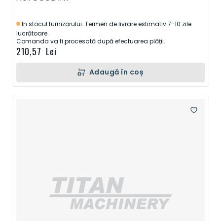
In stocul furnizorului. Termen de livrare estimativ 7-10 zile
lucrătoare.
Comanda va fi procesată după efectuarea plății.
210,57 Lei
Adaugă în coș