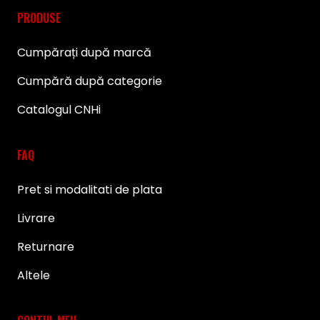
PRODUSE
Cumpărați după marcă
Cumpără după categorie
Catalogul CNHi
FAQ
Pret si modalitati de plata
Livrare
Returnare
Altele