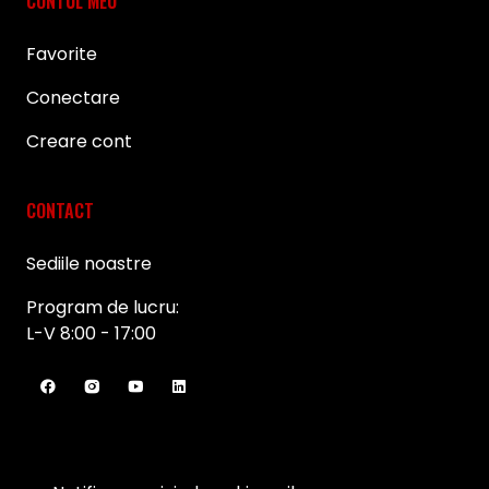
CONTUL MEU
Favorite
Conectare
Creare cont
CONTACT
Sediile noastre
Program de lucru:
L-V 8:00 - 17:00