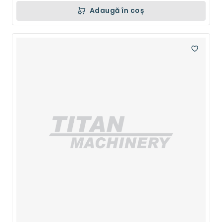
Adaugă în coș