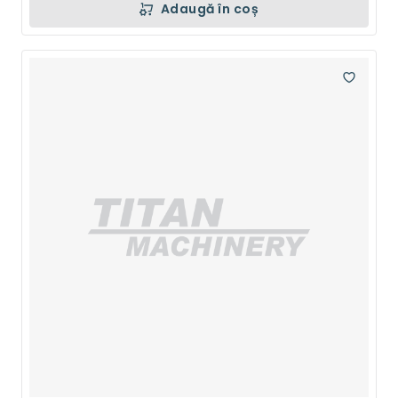
Adaugă în coș