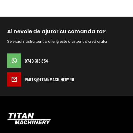
Ai nevoie de ajutor cu comanda ta?
Serviciul nostru pentru clienți este aici pentru a vă ajuta
0740 313 854
PARTS@TITANMACHINERY.RO