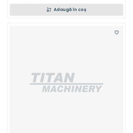
Adaugă în coș