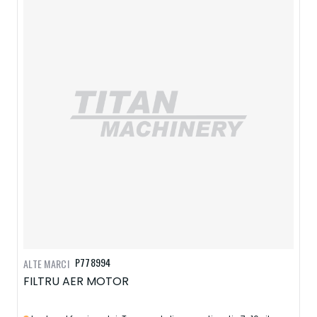
P778994
ALTE MARCI
FILTRU AER MOTOR