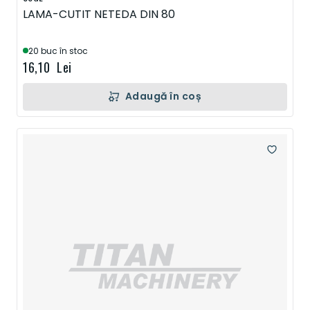
LAMA-CUTIT NETEDA DIN 80
20 buc în stoc
16,10 Lei
Adaugă în coș