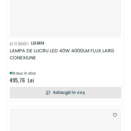
LA10414
ALTE MARCI
LAMPA DE LUCRU LED 40W 4000LM FLUX LARG
CONEXIUNE
16 buc în stoc
495,76 Lei
Adaugă în coș