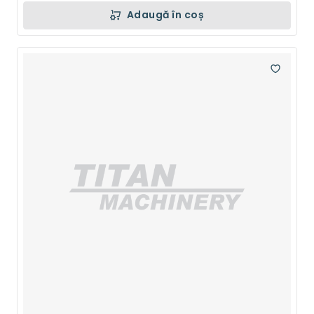
Adaugă în coș