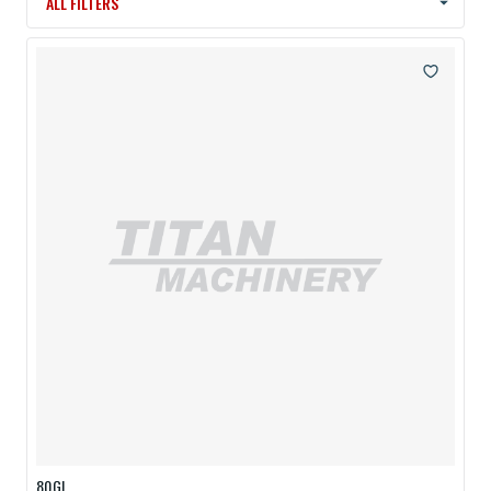
ALL FILTERS
80GL