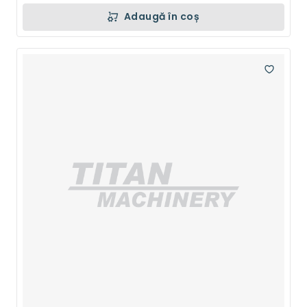
Adaugă în coș