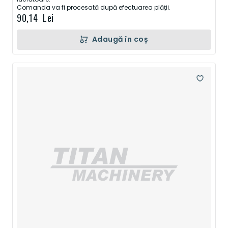
Comanda va fi procesată după efectuarea plății.
90,14 Lei
Adaugă în coș