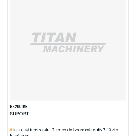
BS2001KR
SUPORT
In stocul furnizorului. Termen de livrare estimativ 7-10 zile
lucrătoare.