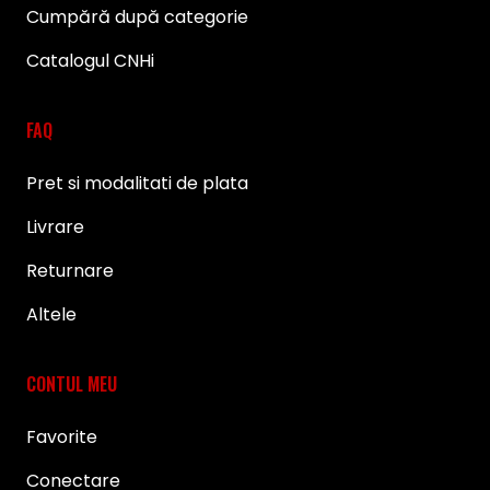
Cumpără după categorie
Catalogul CNHi
FAQ
Pret si modalitati de plata
Livrare
Returnare
Altele
CONTUL MEU
Favorite
Conectare