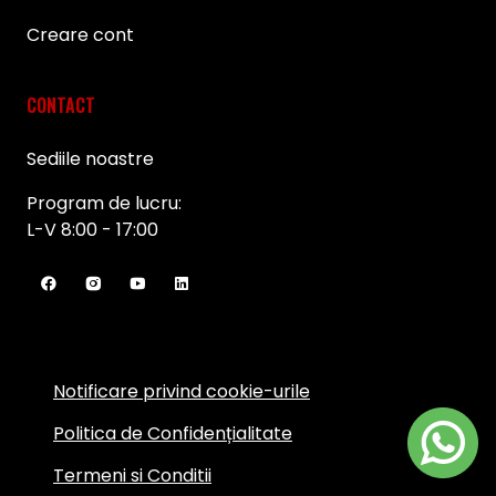
Creare cont
CONTACT
Sediile noastre
Program de lucru:
L-V 8:00 - 17:00
Notificare privind cookie-urile
Politica de Confidențialitate
Termeni si Conditii