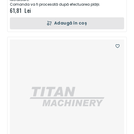
Comanda va fi procesată după efectuarea plății.
61,81 Lei
Adaugă în coș