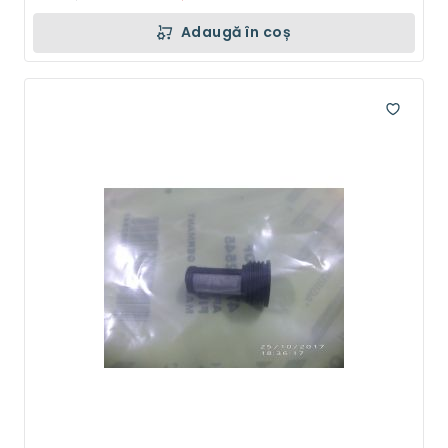
Adaugă în coș