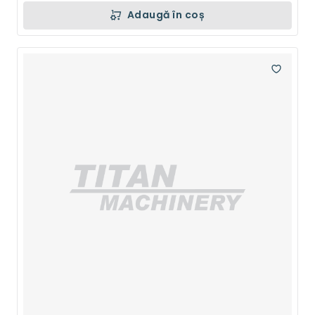
Adaugă în coș