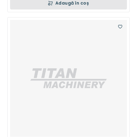
Adaugă în coș