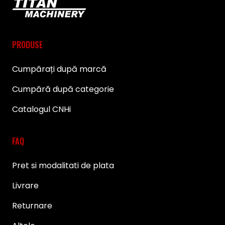
PRODUSE
Cumpărați după marcă
Cumpără după categorie
Catalogul CNHi
FAQ
Pret si modalitati de plata
Livrare
Returnare