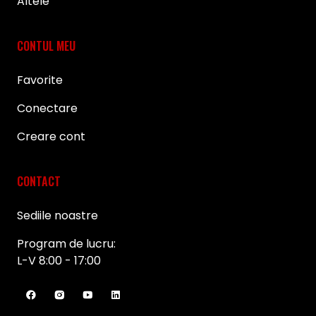
Altele
CONTUL MEU
Favorite
Conectare
Creare cont
CONTACT
Sediile noastre
Program de lucru:
L-V 8:00 - 17:00