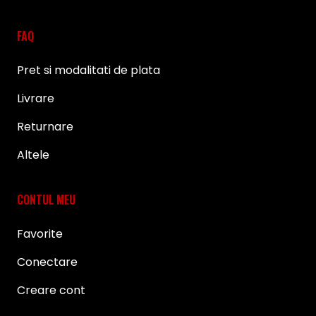
FAQ
Pret si modalitati de plata
Livrare
Returnare
Altele
CONTUL MEU
Favorite
Conectare
Creare cont