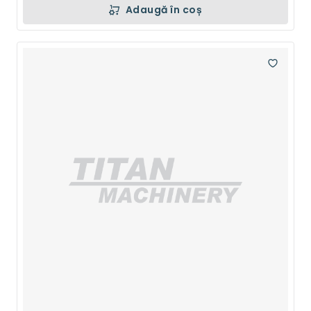
Adaugă în coș