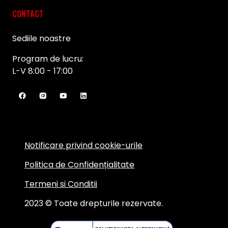
CONTACT
Sediile noastre
Program de lucru:
L-V 8:00 - 17:00
Notificare privind cookie-urile
Politica de Confidențialitate
Termeni si Conditii
2023 © Toate drepturile rezervate.