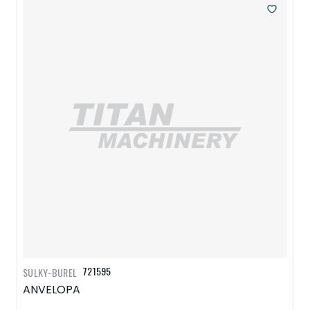
721595
SULKY-BUREL
ANVELOPA