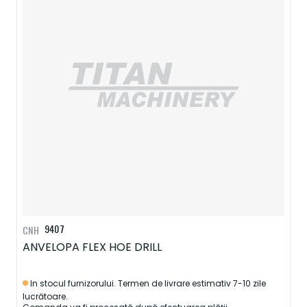
9407
CNH
ANVELOPA FLEX HOE DRILL
In stocul furnizorului. Termen de livrare estimativ 7-10 zile
lucrătoare.