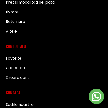
Pret si modalitati de plata
Livrare
Returnare
Altele
CONTUL MEU
Favorite
Conectare
Creare cont
CONTACT
Sediile noastre