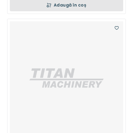
Adaugă în coș