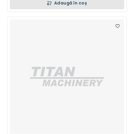
Adaugă în coș