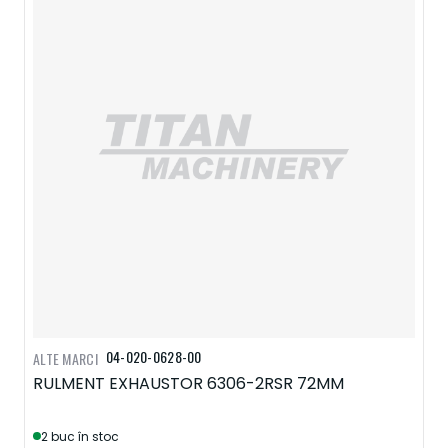
04-020-0628-00
ALTE MARCI
RULMENT EXHAUSTOR 6306-2RSR 72MM
2 buc în stoc