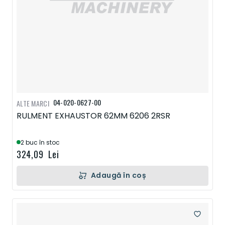
04-020-0627-00
ALTE MARCI
RULMENT EXHAUSTOR 62MM 6206 2RSR
2 buc în stoc
324,09 Lei
Adaugă în coș