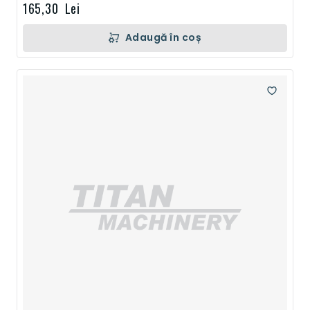
165,30 Lei
Adaugă în coș