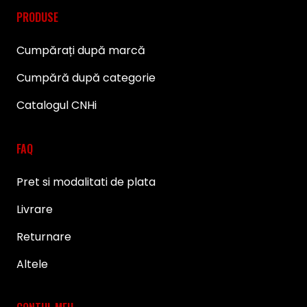
PRODUSE
Cumpărați după marcă
Cumpără după categorie
Catalogul CNHi
FAQ
Pret si modalitati de plata
Livrare
Returnare
Altele