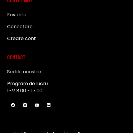
CONTUL MEU
Favorite
Conectare
Creare cont
CONTACT
Sediile noastre
Program de lucru:
L-V 8:00 - 17:00