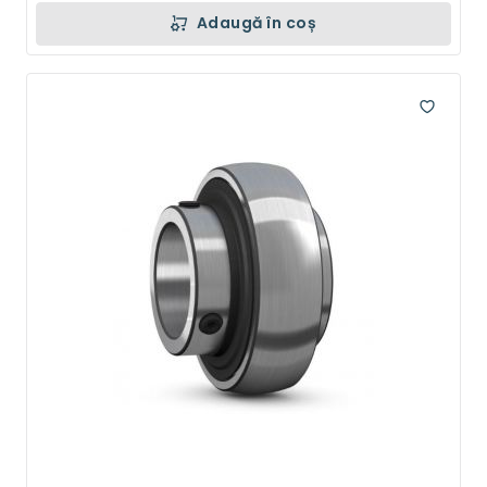
Adaugă în coș