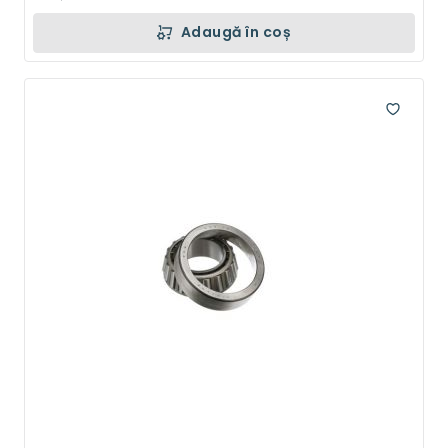
Adaugă în coș