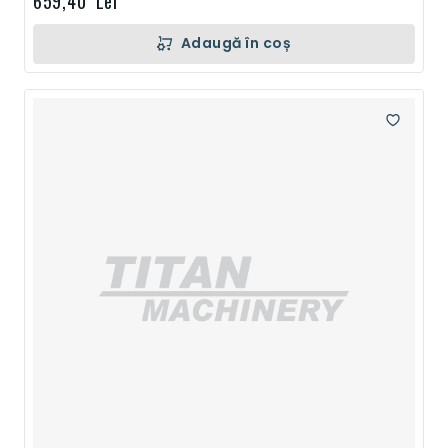
659,40 Lei
Adaugă în coș