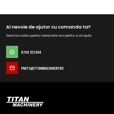
Ai nevoie de ajutor cu comanda ta?
Serviciul nostru pentru clienți este aici pentru a vă ajuta
0740 313 854
PARTS@TITANMACHINERY.RO