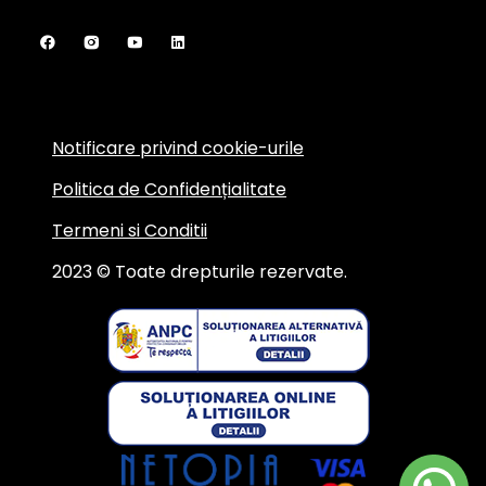
Notificare privind cookie-urile
Politica de Confidențialitate
Termeni si Conditii
2023 © Toate drepturile rezervate.