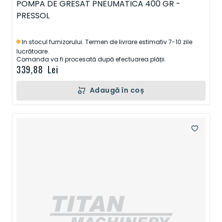
POMPA DE GRESAT PNEUMATICA 400 GR -
PRESSOL
In stocul furnizorului. Termen de livrare estimativ 7-10 zile
lucrătoare.
Comanda va fi procesată după efectuarea plății.
339,88 Lei
Adaugă în coș