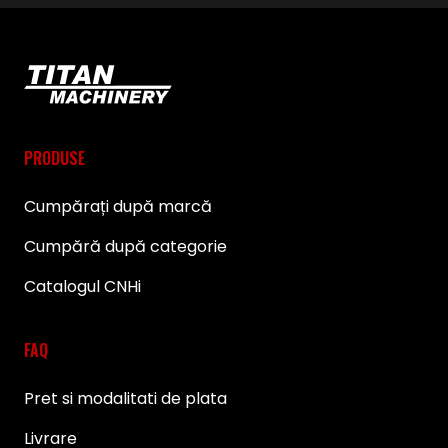
PRODUSE
Cumpărați după marcă
Cumpără după categorie
Catalogul CNHi
FAQ
Pret si modalitati de plata
Livrare