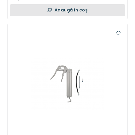
Adaugă în coș