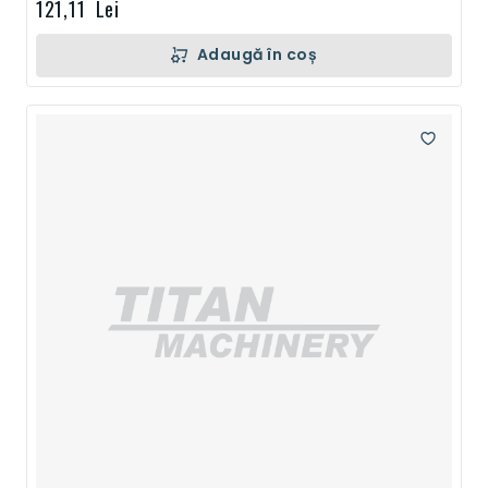
121,11 Lei
Adaugă în coș