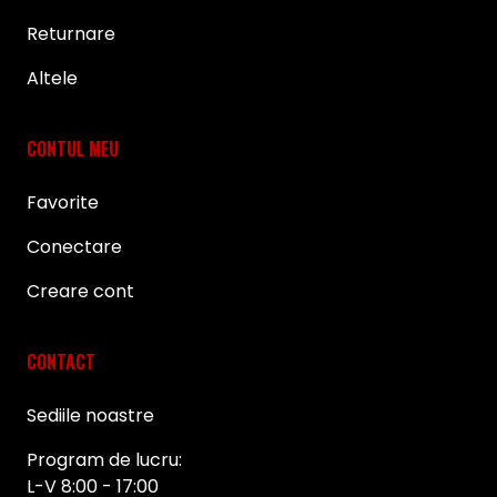
Returnare
Altele
CONTUL MEU
Favorite
Conectare
Creare cont
CONTACT
Sediile noastre
Program de lucru:
L-V 8:00 - 17:00