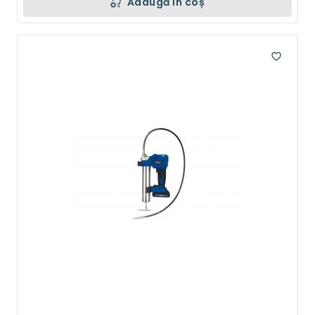
Adaugă în coș