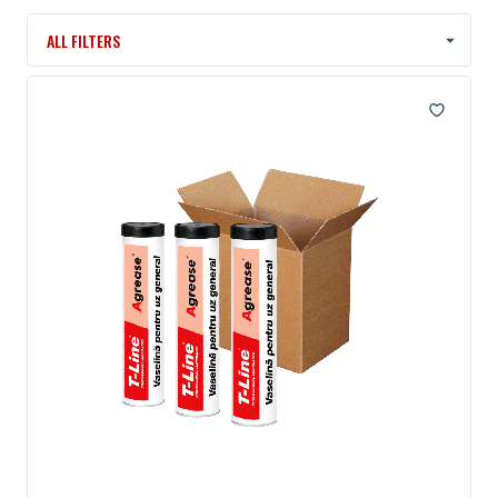
ALL FILTERS