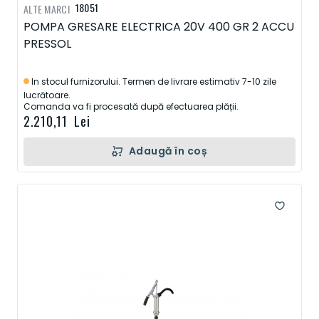
18051
ALTE MARCI
POMPA GRESARE ELECTRICA 20V 400 GR 2 ACCU
PRESSOL
In stocul furnizorului. Termen de livrare estimativ 7-10 zile
lucrătoare.
Comanda va fi procesată după efectuarea plății.
2.210,11 Lei
Adaugă în coș