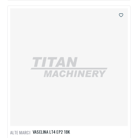
VASELINA LT4 EP2 18K
ALTE MARCI