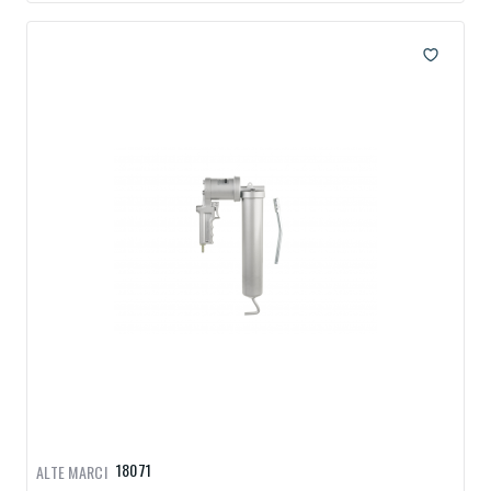
18071
ALTE MARCI