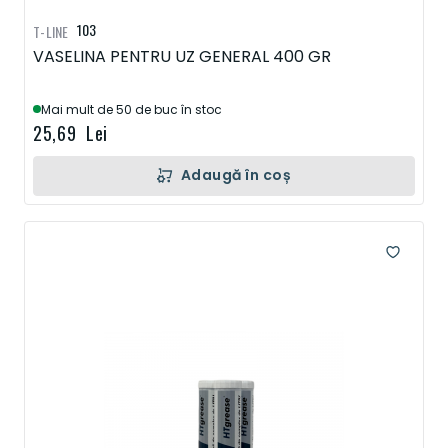
103
T-LINE
VASELINA PENTRU UZ GENERAL 400 GR
Mai mult de 50 de buc în stoc
25,69 Lei
Adaugă în coș