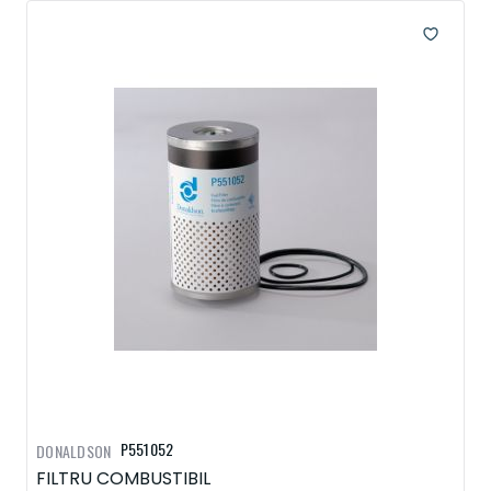
P551052
DONALDSON
FILTRU COMBUSTIBIL