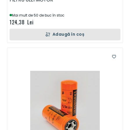
Mai mult de 50 de buc în stoc
124,38 Lei
Adaugă în coș