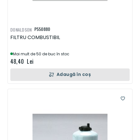
P550880
DONALDSON
FILTRU COMBUSTIBIL
Mai mult de 50 de buc în stoc
48,40 Lei
Adaugă în coș