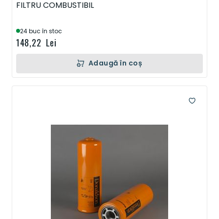
FILTRU COMBUSTIBIL
24 buc în stoc
148,22 Lei
Adaugă în coș