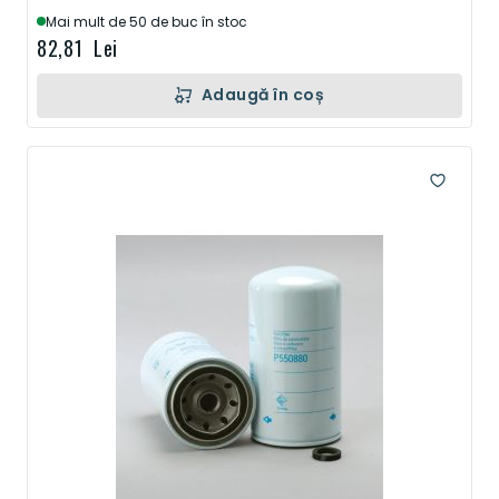
Mai mult de 50 de buc în stoc
82,81 Lei
Adaugă în coș