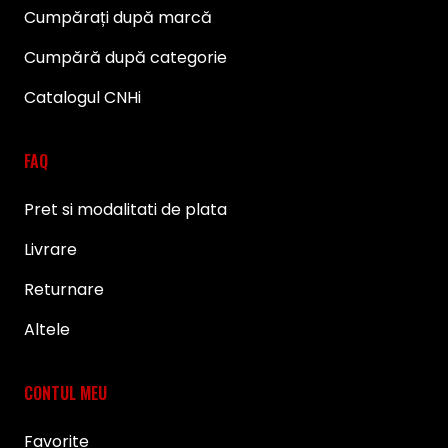
Cumpărați după marcă
Cumpără după categorie
Catalogul CNHi
FAQ
Pret si modalitati de plata
Livrare
Returnare
Altele
CONTUL MEU
Favorite