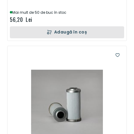
Mai mult de 50 de buc în stoc
56,20 Lei
Adaugă în coș