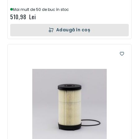
Mai mult de 50 de buc în stoc
510,98 Lei
Adaugă în coș