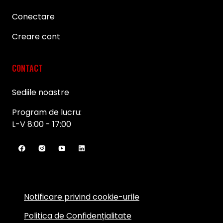
Conectare
Creare cont
CONTACT
Sediile noastre
Program de lucru:
L-V 8:00 - 17:00
Notificare privind cookie-urile
Politica de Confidențialitate