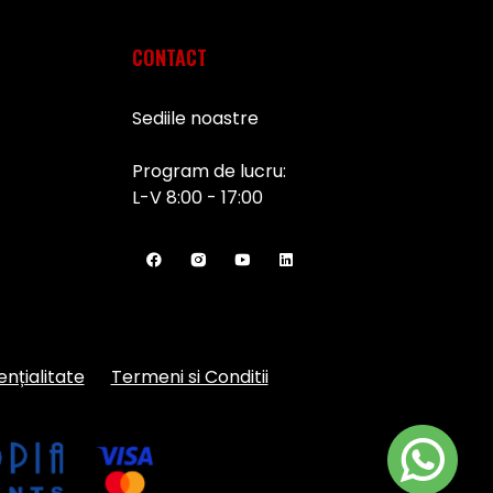
CONTACT
Sediile noastre
Program de lucru:
L-V 8:00 - 17:00
ențialitate
Termeni si Conditii