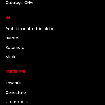
Catalogul CNHi
FAQ
Pret si modalitati de plata
Livrare
Returnare
Altele
CONTUL MEU
Favorite
Conectare
Creare cont