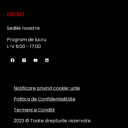
CONTACT
Sediile noastre
Program de lucru:
L-V 8:00 - 17:00
Notificare privind cookie-urile
Politica de Confidențialitate
Termeni si Conditii
2023 © Toate drepturile rezervate.