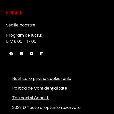
CONTACT
Sediile noastre
Program de lucru:
L-V 8:00 - 17:00
Notificare privind cookie-urile
Politica de Confidențialitate
Termeni si Conditii
2023 © Toate drepturile rezervate.