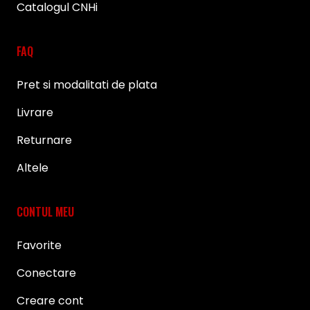
Catalogul CNHi
FAQ
Pret si modalitati de plata
Livrare
Returnare
Altele
CONTUL MEU
Favorite
Conectare
Creare cont