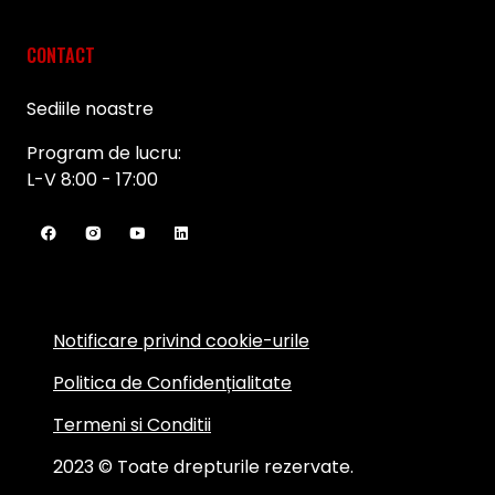
CONTACT
Sediile noastre
Program de lucru:
L-V 8:00 - 17:00
Notificare privind cookie-urile
Politica de Confidențialitate
Termeni si Conditii
2023 © Toate drepturile rezervate.