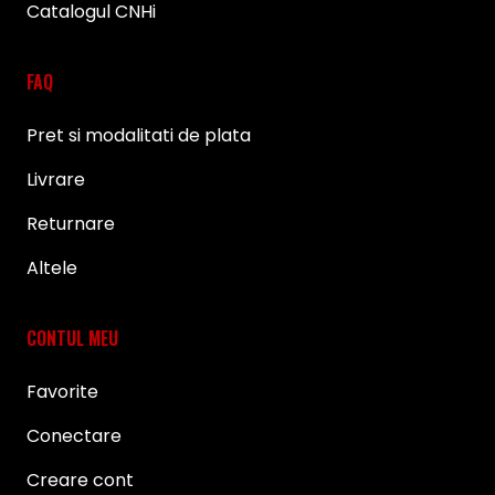
Catalogul CNHi
FAQ
Pret si modalitati de plata
Livrare
Returnare
Altele
CONTUL MEU
Favorite
Conectare
Creare cont