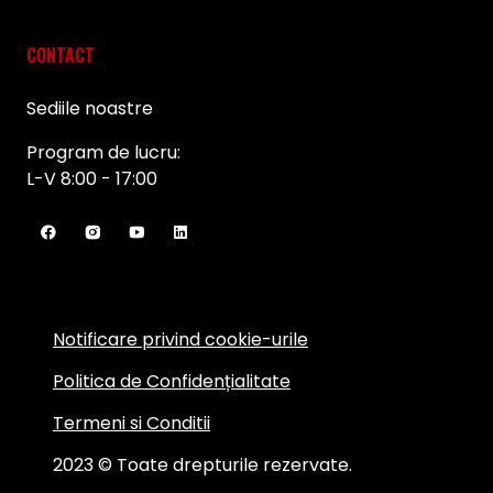
CONTACT
Sediile noastre
Program de lucru:
L-V 8:00 - 17:00
Notificare privind cookie-urile
Politica de Confidențialitate
Termeni si Conditii
2023 © Toate drepturile rezervate.