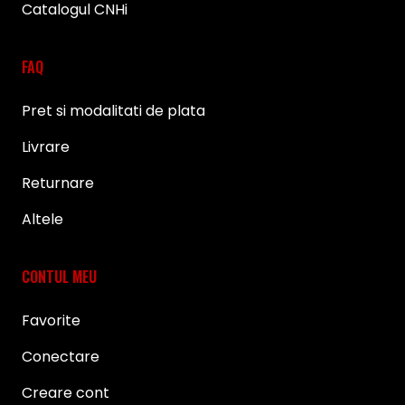
Catalogul CNHi
FAQ
Pret si modalitati de plata
Livrare
Returnare
Altele
CONTUL MEU
Favorite
Conectare
Creare cont