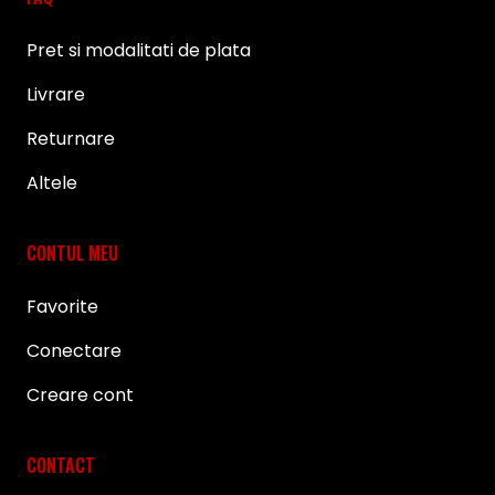
Pret si modalitati de plata
Livrare
Returnare
Altele
CONTUL MEU
Favorite
Conectare
Creare cont
CONTACT