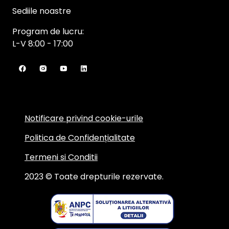
Sediile noastre
Program de lucru:
L-V 8:00 - 17:00
Notificare privind cookie-urile
Politica de Confidențialitate
Termeni si Conditii
2023 © Toate drepturile rezervate.