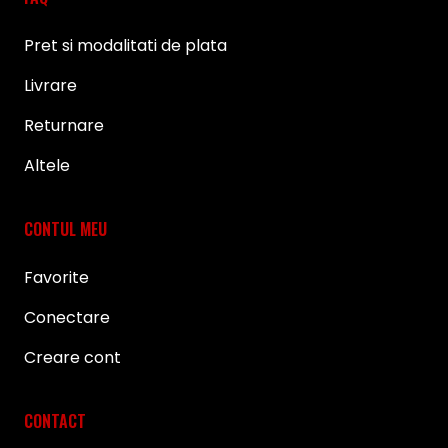
Pret si modalitati de plata
Livrare
Returnare
Altele
CONTUL MEU
Favorite
Conectare
Creare cont
CONTACT