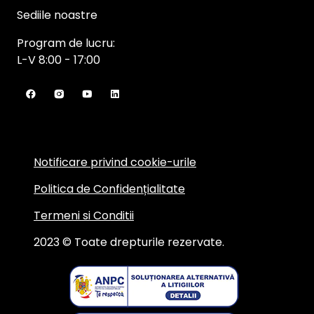
Sediile noastre
Program de lucru:
L-V 8:00 - 17:00
Notificare privind cookie-urile
Politica de Confidențialitate
Termeni si Conditii
2023 © Toate drepturile rezervate.