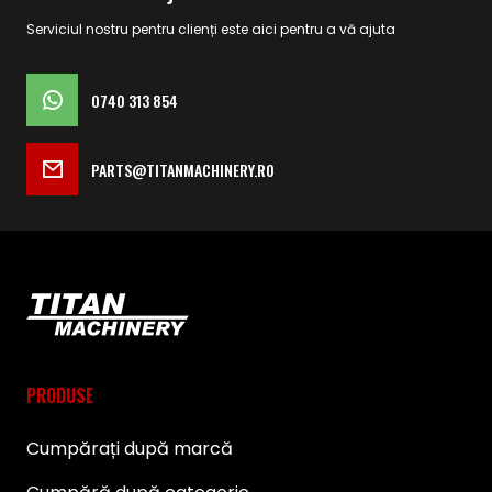
Serviciul nostru pentru clienți este aici pentru a vă ajuta
0740 313 854
PARTS@TITANMACHINERY.RO
PRODUSE
Cumpărați după marcă