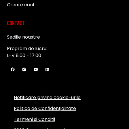
Creare cont
CONTACT
Sediile noastre
Program de lucru:
L-V 8:00 - 17:00
Notificare privind cookie-urile
Politica de Confidențialitate
Termeni si Conditii