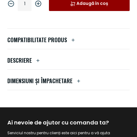
Adaugă în coș
COMPATIBILITATE PRODUS
DESCRIERE
DIMENSIUNI ȘI ÎMPACHETARE
Ai nevoie de ajutor cu comanda ta?
Serviciul nostru pentru clienți este aici pentru a vă ajuta