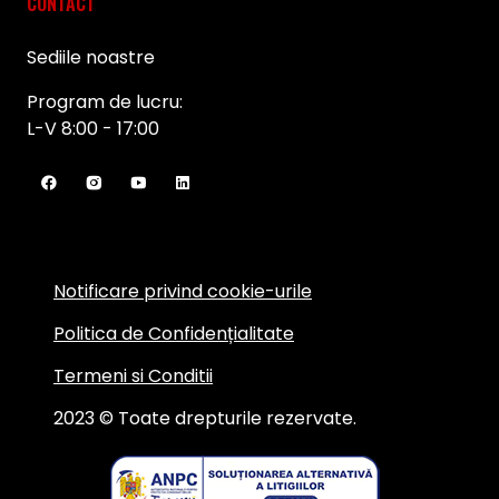
CONTACT
Sediile noastre
Program de lucru:
L-V 8:00 - 17:00
Notificare privind cookie-urile
Politica de Confidențialitate
Termeni si Conditii
2023 © Toate drepturile rezervate.