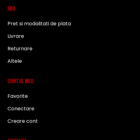
FAQ
Pret si modalitati de plata
Livrare
Returnare
Altele
CONTUL MEU
Favorite
Conectare
Creare cont