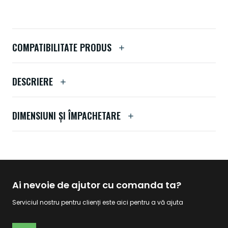
COMPATIBILITATE PRODUS
DESCRIERE
DIMENSIUNI ȘI ÎMPACHETARE
Ai nevoie de ajutor cu comanda ta?
Serviciul nostru pentru clienți este aici pentru a vă ajuta