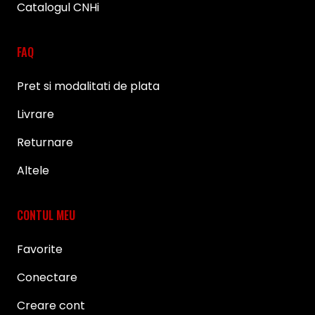
Catalogul CNHi
FAQ
Pret si modalitati de plata
Livrare
Returnare
Altele
CONTUL MEU
Favorite
Conectare
Creare cont