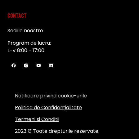
CONTACT
Sediile noastre
Program de lucru:
L-V 8:00 - 17:00
Notificare privind cookie-urile
Politica de Confidențialitate
Termeni si Conditii
2023 © Toate drepturile rezervate.