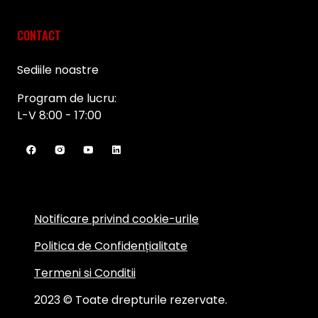
CONTACT
Sediile noastre
Program de lucru:
L-V 8:00 - 17:00
Notificare privind cookie-urile
Politica de Confidențialitate
Termeni si Conditii
2023 © Toate drepturile rezervate.