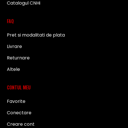
Catalogul CNHi
FAQ
Pret si modalitati de plata
Livrare
Returnare
Altele
CONTUL MEU
Favorite
Conectare
Creare cont