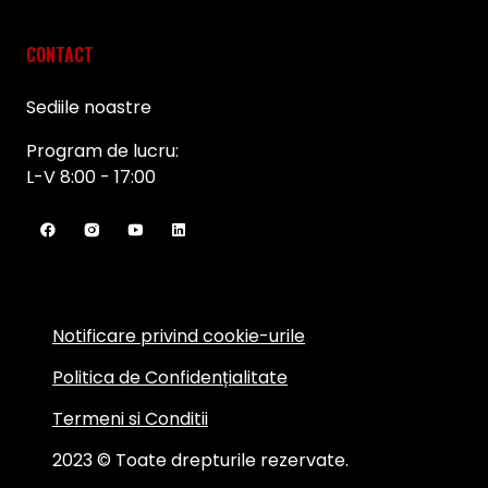
CONTACT
Sediile noastre
Program de lucru:
L-V 8:00 - 17:00
Notificare privind cookie-urile
Politica de Confidențialitate
Termeni si Conditii
2023 © Toate drepturile rezervate.