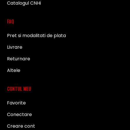
Catalogul CNHi
FAQ
Pret si modalitati de plata
Livrare
Returnare
Altele
CONTUL MEU
Favorite
Conectare
Creare cont