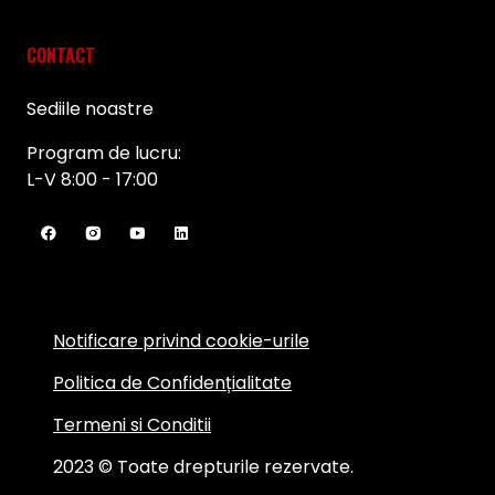
CONTACT
Sediile noastre
Program de lucru:
L-V 8:00 - 17:00
Notificare privind cookie-urile
Politica de Confidențialitate
Termeni si Conditii
2023 © Toate drepturile rezervate.