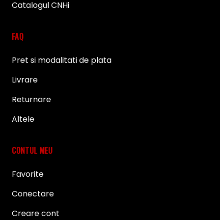
Catalogul CNHi
FAQ
Pret si modalitati de plata
Livrare
Returnare
Altele
CONTUL MEU
Favorite
Conectare
Creare cont