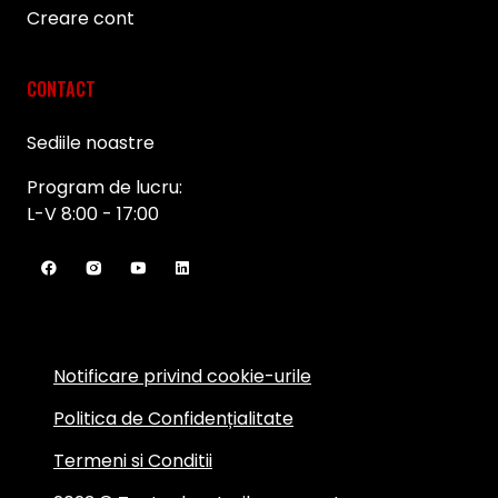
Creare cont
CONTACT
Sediile noastre
Program de lucru:
L-V 8:00 - 17:00
Notificare privind cookie-urile
Politica de Confidențialitate
Termeni si Conditii