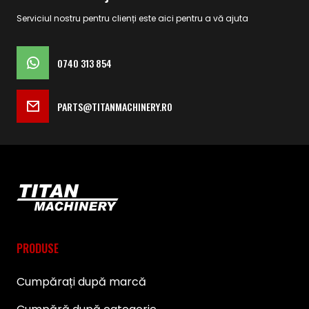
Serviciul nostru pentru clienți este aici pentru a vă ajuta
0740 313 854
PARTS@TITANMACHINERY.RO
PRODUSE
Cumpărați după marcă