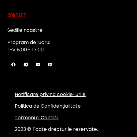
CONTACT
Sediile noastre
Program de lucru:
L-V 8:00 - 17:00
Notificare privind cookie-urile
Politica de Confidențialitate
Termeni si Conditii
2023 © Toate drepturile rezervate.