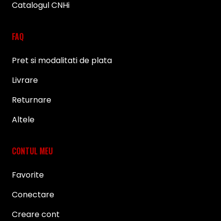
Catalogul CNHi
FAQ
Pret si modalitati de plata
Livrare
Returnare
Altele
CONTUL MEU
Favorite
Conectare
Creare cont