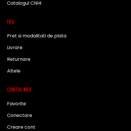
Catalogul CNHi
FAQ
Pret si modalitati de plata
Livrare
Returnare
Altele
CONTUL MEU
Favorite
Conectare
Creare cont