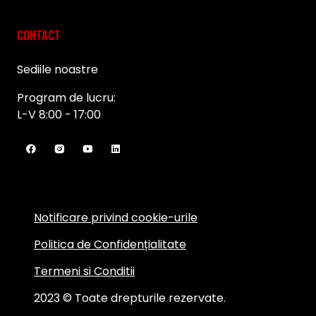
CONTACT
Sediile noastre
Program de lucru:
L-V 8:00 - 17:00
Notificare privind cookie-urile
Politica de Confidențialitate
Termeni si Conditii
2023 © Toate drepturile rezervate.