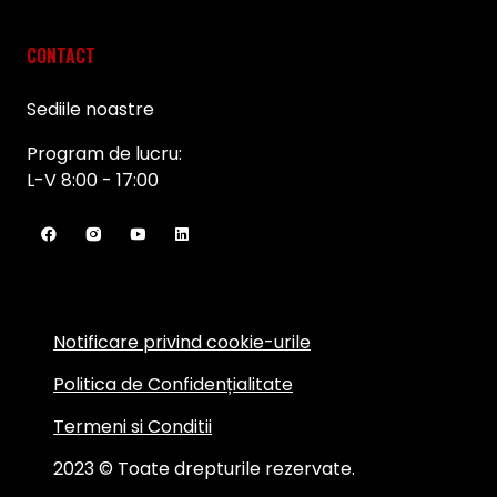
CONTACT
Sediile noastre
Program de lucru:
L-V 8:00 - 17:00
Notificare privind cookie-urile
Politica de Confidențialitate
Termeni si Conditii
2023 © Toate drepturile rezervate.