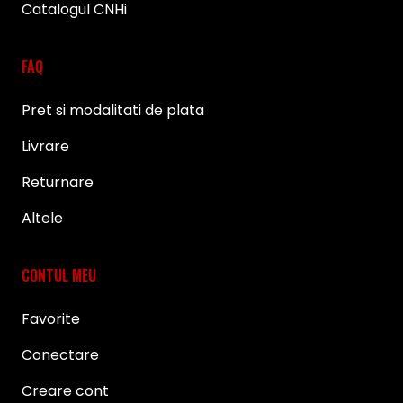
Catalogul CNHi
FAQ
Pret si modalitati de plata
Livrare
Returnare
Altele
CONTUL MEU
Favorite
Conectare
Creare cont