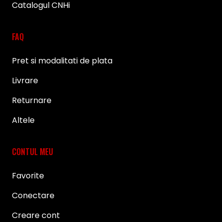
Catalogul CNHi
FAQ
Pret si modalitati de plata
Livrare
Returnare
Altele
CONTUL MEU
Favorite
Conectare
Creare cont