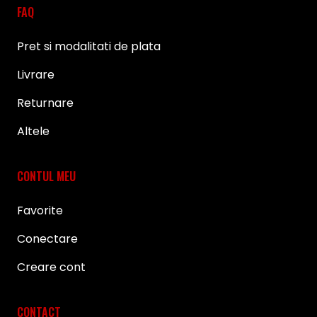
FAQ
Pret si modalitati de plata
Livrare
Returnare
Altele
CONTUL MEU
Favorite
Conectare
Creare cont
CONTACT