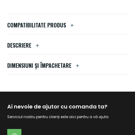
COMPATIBILITATE PRODUS
DESCRIERE
DIMENSIUNI ȘI ÎMPACHETARE
Ai nevoie de ajutor cu comanda ta?
Serviciul nostru pentru clienți este aici pentru a vă ajuta