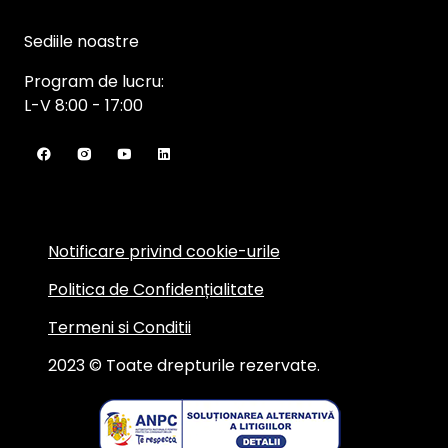
Sediile noastre
Program de lucru:
L-V 8:00 - 17:00
Notificare privind cookie-urile
Politica de Confidențialitate
Termeni si Conditii
2023 © Toate drepturile rezervate.