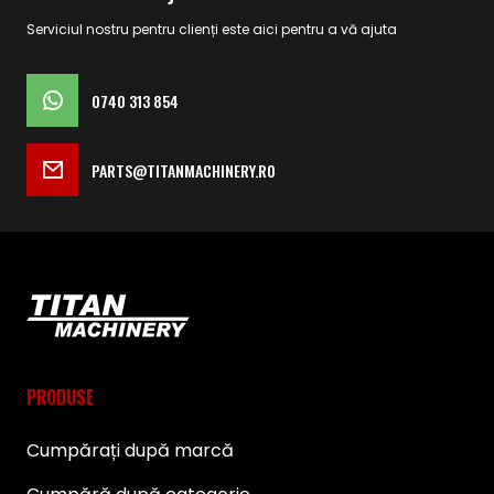
Serviciul nostru pentru clienți este aici pentru a vă ajuta
0740 313 854
PARTS@TITANMACHINERY.RO
PRODUSE
Cumpărați după marcă