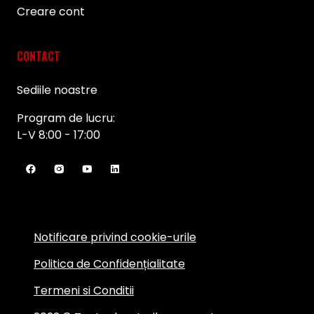
Creare cont
CONTACT
Sediile noastre
Program de lucru:
L-V 8:00 - 17:00
Notificare privind cookie-urile
Politica de Confidențialitate
Termeni si Conditii