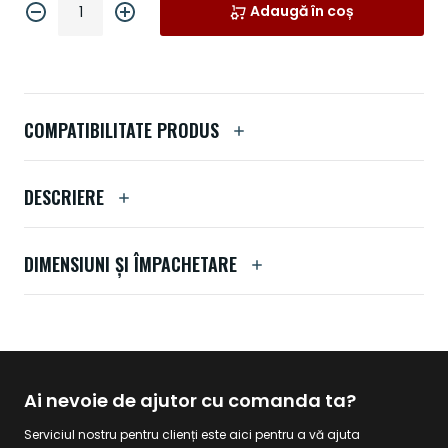
Adaugă în coș
COMPATIBILITATE PRODUS
DESCRIERE
DIMENSIUNI ȘI ÎMPACHETARE
Ai nevoie de ajutor cu comanda ta?
Serviciul nostru pentru clienți este aici pentru a vă ajuta