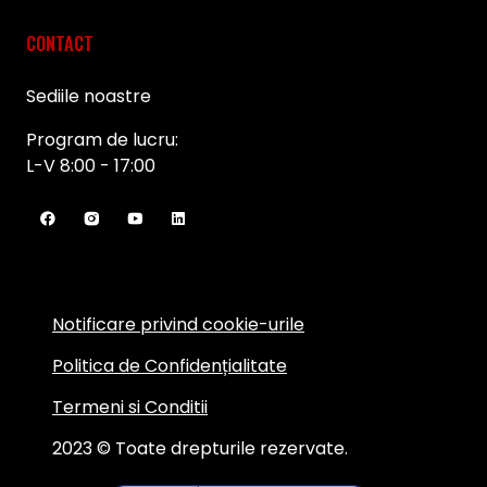
CONTACT
Sediile noastre
Program de lucru:
L-V 8:00 - 17:00
Notificare privind cookie-urile
Politica de Confidențialitate
Termeni si Conditii
2023 © Toate drepturile rezervate.