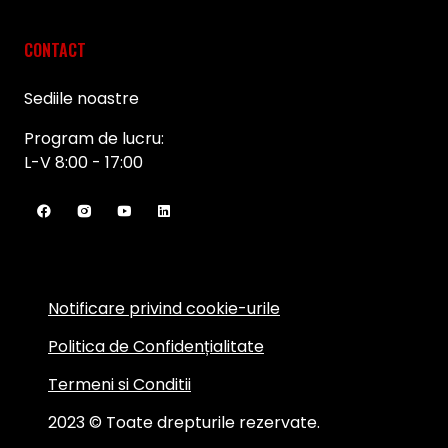
CONTACT
Sediile noastre
Program de lucru:
L-V 8:00 - 17:00
Notificare privind cookie-urile
Politica de Confidențialitate
Termeni si Conditii
2023 © Toate drepturile rezervate.