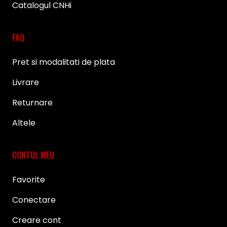
Catalogul CNHi
FAQ
Pret si modalitati de plata
Livrare
Returnare
Altele
CONTUL MEU
Favorite
Conectare
Creare cont