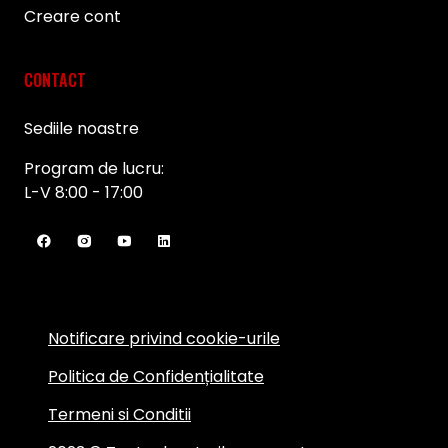
Creare cont
CONTACT
Sediile noastre
Program de lucru:
L-V 8:00 - 17:00
Notificare privind cookie-urile
Politica de Confidențialitate
Termeni si Conditii