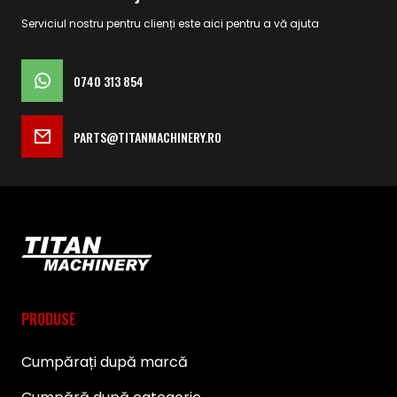
Serviciul nostru pentru clienți este aici pentru a vă ajuta
0740 313 854
PARTS@TITANMACHINERY.RO
PRODUSE
Cumpărați după marcă