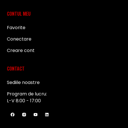
CONTUL MEU
Favorite
Conectare
Creare cont
CONTACT
Sediile noastre
Program de lucru:
L-V 8:00 - 17:00