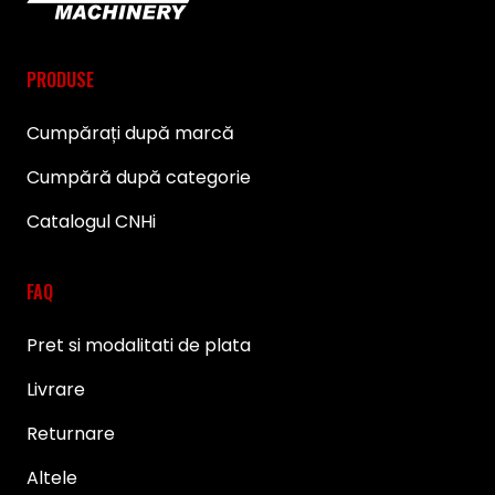
PRODUSE
Cumpărați după marcă
Cumpără după categorie
Catalogul CNHi
FAQ
Pret si modalitati de plata
Livrare
Returnare
Altele