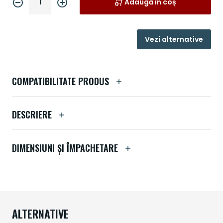
Adaugă în coș
Vezi alternative
COMPATIBILITATE PRODUS
DESCRIERE
DIMENSIUNI ȘI ÎMPACHETARE
ALTERNATIVE