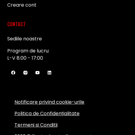
Creare cont
CONTACT
Sediile noastre
Program de lucru:
L-V 8:00 - 17:00
Notificare privind cookie-urile
Politica de Confidențialitate
Termeni si Conditii