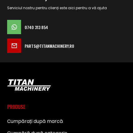
Serviciul nostru pentru clienți este aici pentru a vă ajuta
0740 313 854
PARTS@TITANMACHINERY.RO
PRODUSE
Cumpărați după marcă