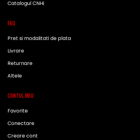
Catalogul CNHi
FAQ
Pret si modalitati de plata
Livrare
Returnare
Altele
CONTUL MEU
Favorite
Conectare
Creare cont