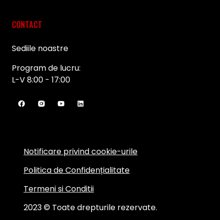
CONTACT
Sediile noastre
Program de lucru:
L-V 8:00 - 17:00
Notificare privind cookie-urile
Politica de Confidențialitate
Termeni si Conditii
2023 © Toate drepturile rezervate.