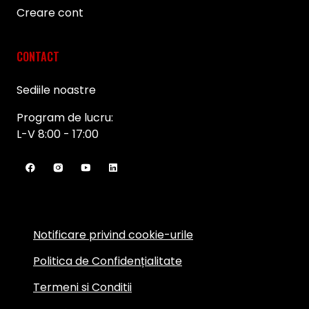
Creare cont
CONTACT
Sediile noastre
Program de lucru:
L-V 8:00 - 17:00
Notificare privind cookie-urile
Politica de Confidențialitate
Termeni si Conditii