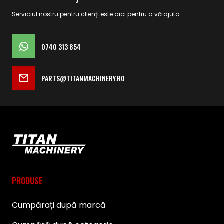
Serviciul nostru pentru clienți este aici pentru a vă ajuta
0740 313 854
PARTS@TITANMACHINERY.RO
PRODUSE
Cumpărați după marcă