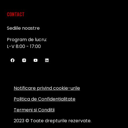
CONTACT
Sediile noastre
Program de lucru:
L-V 8:00 - 17:00
Notificare privind cookie-urile
Politica de Confidențialitate
Termeni si Conditii
2023 © Toate drepturile rezervate.