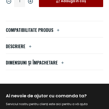
Adaugă în coș
COMPATIBILITATE PRODUS
DESCRIERE
DIMENSIUNI ȘI ÎMPACHETARE
Ai nevoie de ajutor cu comanda ta?
Serviciul nostru pentru clienți este aici pentru a vă ajuta