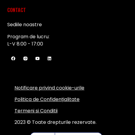
CONTACT
Sediile noastre
Program de lucru:
L-V 8:00 - 17:00
Notificare privind cookie-urile
Politica de Confidențialitate
Termeni si Conditii
2023 © Toate drepturile rezervate.