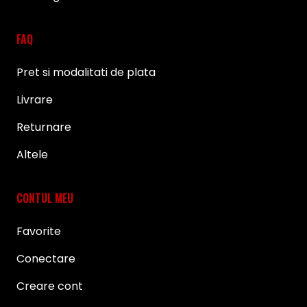
FAQ
Pret si modalitati de plata
Livrare
Returnare
Altele
CONTUL MEU
Favorite
Conectare
Creare cont